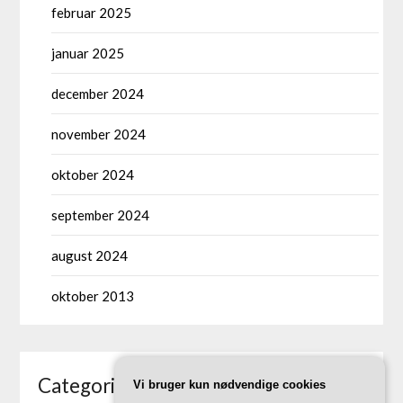
februar 2025
januar 2025
december 2024
november 2024
oktober 2024
september 2024
august 2024
oktober 2013
Categories
Vi bruger kun nødvendige cookies