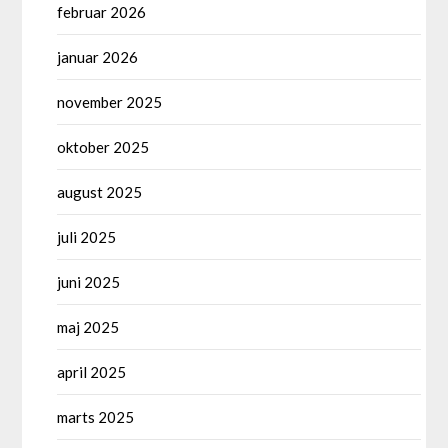
februar 2026
januar 2026
november 2025
oktober 2025
august 2025
juli 2025
juni 2025
maj 2025
april 2025
marts 2025