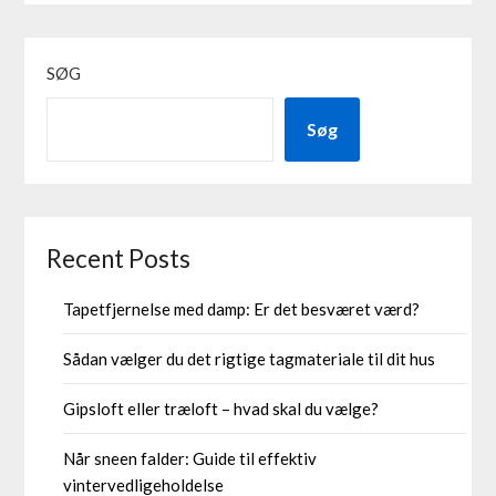
SØG
Søg
Recent Posts
Tapetfjernelse med damp: Er det besværet værd?
Sådan vælger du det rigtige tagmateriale til dit hus
Gipsloft eller træloft – hvad skal du vælge?
Når sneen falder: Guide til effektiv
vintervedligeholdelse