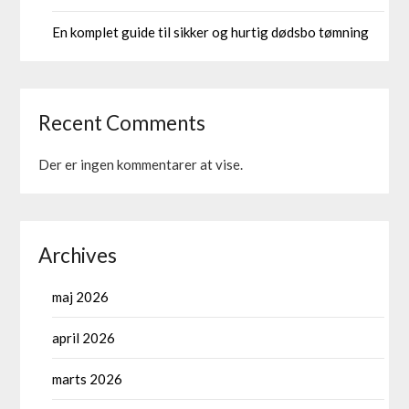
En komplet guide til sikker og hurtig dødsbo tømning
Recent Comments
Der er ingen kommentarer at vise.
Archives
maj 2026
april 2026
marts 2026