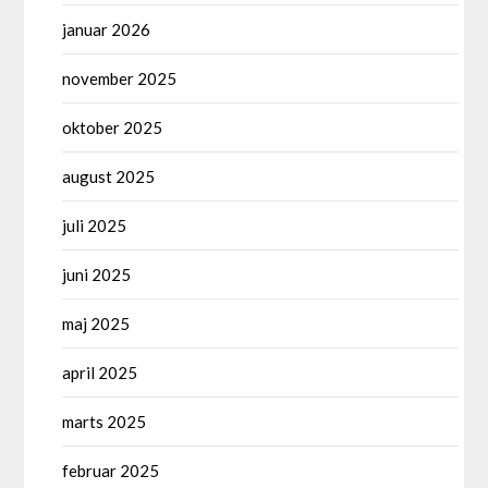
januar 2026
november 2025
oktober 2025
august 2025
juli 2025
juni 2025
maj 2025
april 2025
marts 2025
februar 2025