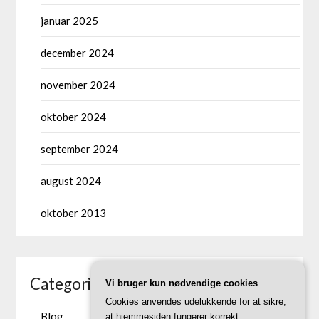
januar 2025
december 2024
november 2024
oktober 2024
september 2024
august 2024
oktober 2013
Categories
Vi bruger kun nødvendige cookies
Cookies anvendes udelukkende for at sikre,
Blog
at hjemmesiden fungerer korrekt.