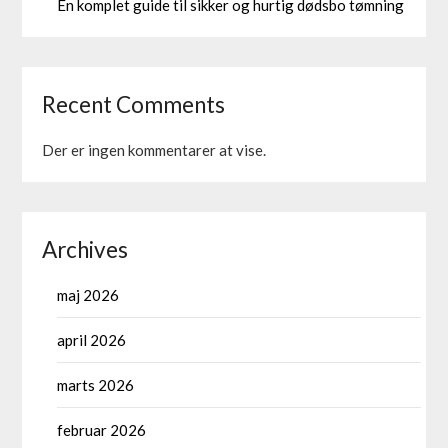
En komplet guide til sikker og hurtig dødsbo tømning
Recent Comments
Der er ingen kommentarer at vise.
Archives
maj 2026
april 2026
marts 2026
februar 2026