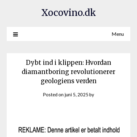
Xocovino.dk
Menu
Dybt ind i klippen: Hvordan
diamantboring revolutionerer
geologiens verden
Posted on
juni 5, 2025
by