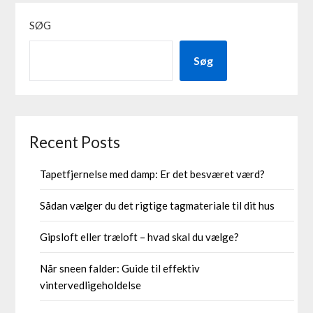
SØG
Søg
Recent Posts
Tapetfjernelse med damp: Er det besværet værd?
Sådan vælger du det rigtige tagmateriale til dit hus
Gipsloft eller træloft – hvad skal du vælge?
Når sneen falder: Guide til effektiv
vintervedligeholdelse