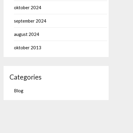
oktober 2024
september 2024
august 2024
oktober 2013
Categories
Blog