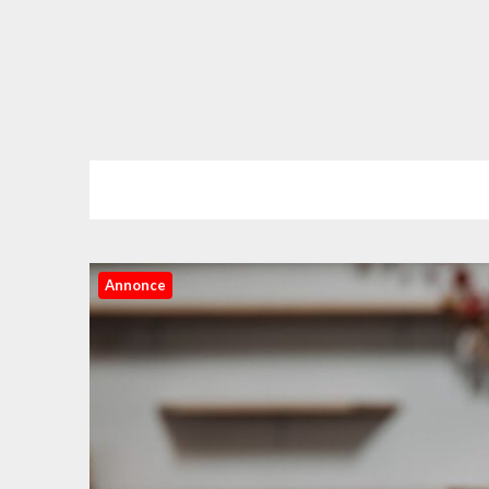
Annonce