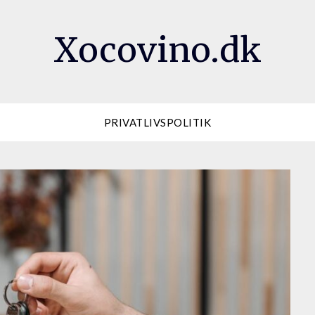
Xocovino.dk
PRIVATLIVSPOLITIK