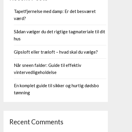
Tapetfjernelse med damp: Er det besværet
værd?
Sådan vælger du det rigtige tagmateriale til dit
hus
Gipsloft eller træloft – hvad skal du vælge?
Når sneen falder: Guide til effektiv
vintervedligeholdelse
En komplet guide til sikker og hurtig dødsbo
tømning
Recent Comments