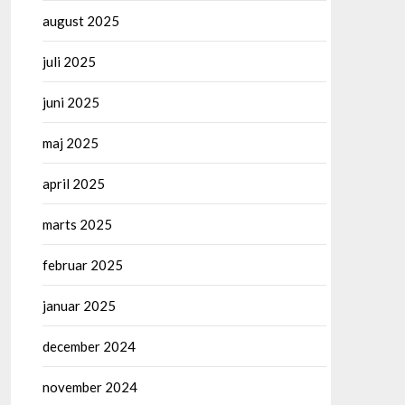
august 2025
juli 2025
juni 2025
maj 2025
april 2025
marts 2025
februar 2025
januar 2025
december 2024
november 2024