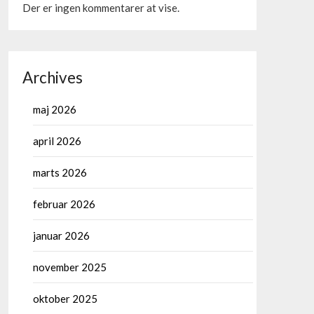
Der er ingen kommentarer at vise.
Archives
maj 2026
april 2026
marts 2026
februar 2026
januar 2026
november 2025
oktober 2025