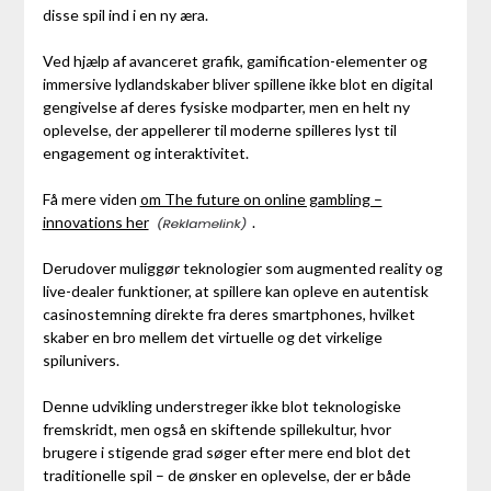
disse spil ind i en ny æra.
Ved hjælp af avanceret grafik, gamification-elementer og
immersive lydlandskaber bliver spillene ikke blot en digital
gengivelse af deres fysiske modparter, men en helt ny
oplevelse, der appellerer til moderne spilleres lyst til
engagement og interaktivitet.
Få mere viden
om The future on online gambling –
innovations her
.
Derudover muliggør teknologier som augmented reality og
live-dealer funktioner, at spillere kan opleve en autentisk
casinostemning direkte fra deres smartphones, hvilket
skaber en bro mellem det virtuelle og det virkelige
spilunivers.
Denne udvikling understreger ikke blot teknologiske
fremskridt, men også en skiftende spillekultur, hvor
brugere i stigende grad søger efter mere end blot det
traditionelle spil – de ønsker en oplevelse, der er både