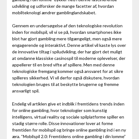
udvikling og udforsker de mange facetter af, hvordan
mobilteknologi ændrer gamblinglandskabet.
Gennem en undersøgelse af den teknologiske revolution
inden for mobilspil, vil vi se på, hvordan smartphones ikke
blot har gjort gambling mere tilgængeligt, men også mere
engagerende og interaktivt. Denne artikel vil kaste lys over
de innovative tiltag i spiludvikling, der har gjort det muligt
at omdanne klassiske casinospil til moderne oplevelser, der
appellerer til en bred vifte af spillere. Men med denne
teknologiske fremgang kommer også ansvaret for at sikre
spilleres sikkerhed. Vi vil derfor også diskutere, hvordan
teknologien bruges til at beskytte brugerne og fremme
ansvarligt spil.
Endelig vil artiklen give et indblik i fremtidens trends inden
for online gambling, hvor teknologier som kunstig
intelligens, virtual reality og sociale spilplatforme spiller en
stadig større rolle. Disse innovationer lover at forme
fremtiden for mobilspil og bringe online gambling ind i en ny
æra. “Mobilspil 2.0: Fremtidens online gambling i din lomme”