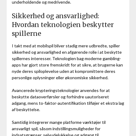
underholdende og medrivende.
Sikkerhed og ansvarlighed:
Hvordan teknologien beskytter
spillerne
I takt med at mobilspil bliver stadig mere udbredte, spiller
sikkerhed og ansvarlighed en afgørende rolle i at beskytte
spillernes interesser. Teknologien bag moderne gambling-
apps har gjort store fremskridt for at sikre, at brugerne kan
nyde deres spiloplevelse uden at kompromittere deres
personlige oplysninger eller økonomiske sikkerhed.
Avancerede krypteringsteknologier anvendes for at
beskytte dataoverførsler og forhindre uautoriseret
adgang, mens to-faktor-autentifikation tilføjer et ekstra lag
af beskyttelse.
Samtidig integrerer mange platforme værktøjer til
ansvarligt spil, såsom indstillingsmuligheder for
indsatsgrænser, selvudelukkelse og adgang til