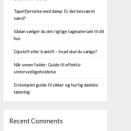
Tapetfjernelse med damp: Er det besværet
værd?
Sådan vælger du det rigtige tagmateriale til dit
hus
Gipsloft eller træloft – hvad skal du vælge?
Når sneen falder: Guide til effektiv
vintervedligeholdelse
En komplet guide til sikker og hurtig dødsbo
tømning
Recent Comments