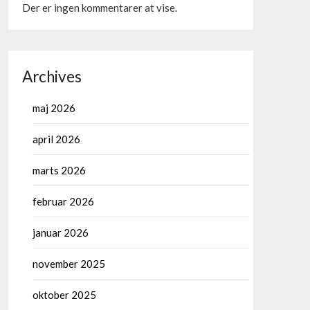
Der er ingen kommentarer at vise.
Archives
maj 2026
april 2026
marts 2026
februar 2026
januar 2026
november 2025
oktober 2025