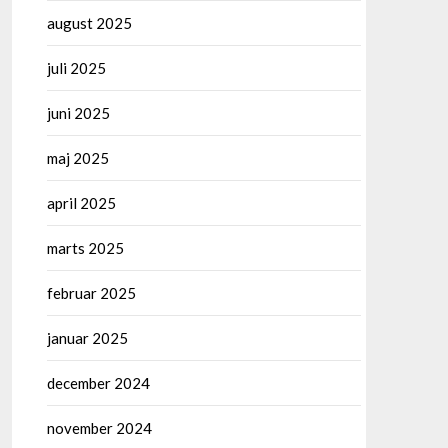
august 2025
juli 2025
juni 2025
maj 2025
april 2025
marts 2025
februar 2025
januar 2025
december 2024
november 2024