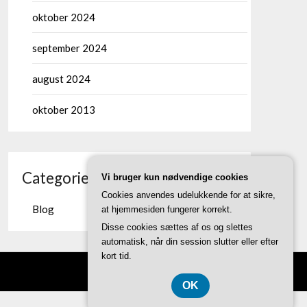
oktober 2024
september 2024
august 2024
oktober 2013
Categories
Vi bruger kun nødvendige cookies
Cookies anvendes udelukkende for at sikre,
Blog
at hjemmesiden fungerer korrekt.
Disse cookies sættes af os og slettes
automatisk, når din session slutter eller efter
kort tid.
OK