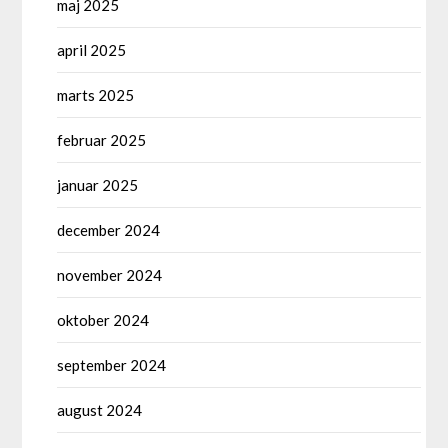
maj 2025
april 2025
marts 2025
februar 2025
januar 2025
december 2024
november 2024
oktober 2024
september 2024
august 2024