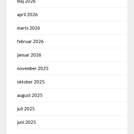
maj 2026
april 2026
marts 2026
februar 2026
januar 2026
november 2025
oktober 2025
august 2025
juli 2025
juni 2025