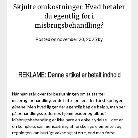
Skjulte omkostninger: Hvad betaler
du egentlig for i
misbrugsbehandling?
Posted on
november 20, 2025
by
Når man står over for beslutningen om at starte i
misbrugsbehandling, er det ofte prisen, der først springer i
øjnene. Men hvad ligger der egentlig bag de beløb, man ser
på behandlingsstedernes hjemmesider og tilbud?
Misbrugsbehandling er ikke bare en enkelt ydelse – det er
en kompleks sammensætning af forskellige elementer, og
regningen kan hurtigt vokse sig større, end man først