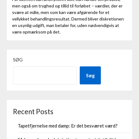
men også om tryghed og tillid til forløbet – værdier, der er
svære at måle, men som kan være afgørende for et
vellykket behandlingsresultat. Dermed bliver diskretionen
en usynlig udgift, man betaler for, uden nødvendigvis at
være opmærksom på det.
SØG
Søg
Recent Posts
Tapetfjernelse med damp: Er det besværet værd?