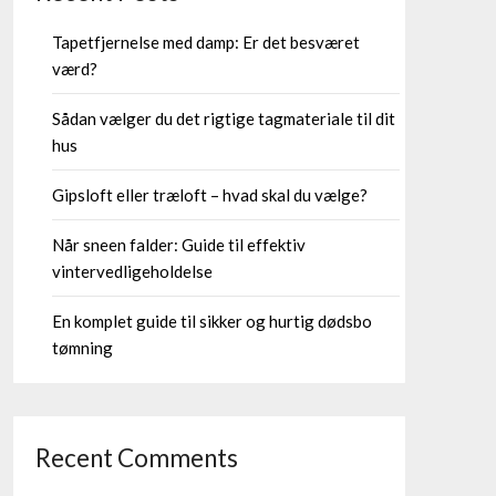
Tapetfjernelse med damp: Er det besværet
værd?
Sådan vælger du det rigtige tagmateriale til dit
hus
Gipsloft eller træloft – hvad skal du vælge?
Når sneen falder: Guide til effektiv
vintervedligeholdelse
En komplet guide til sikker og hurtig dødsbo
tømning
Recent Comments