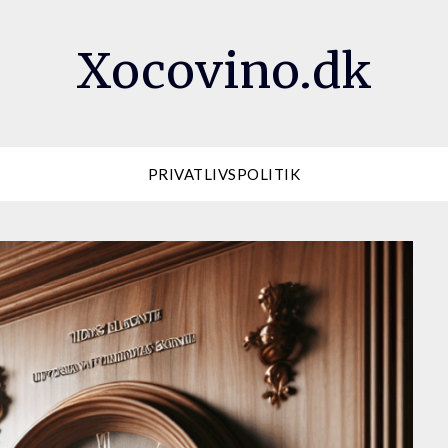
Xocovino.dk
PRIVATLIVSPOLITIK