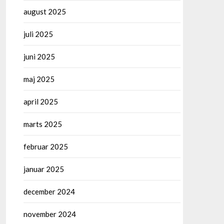
august 2025
juli 2025
juni 2025
maj 2025
april 2025
marts 2025
februar 2025
januar 2025
december 2024
november 2024