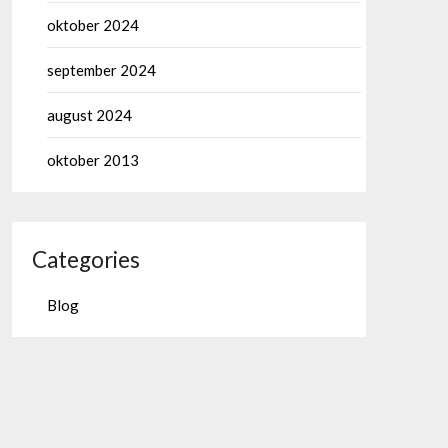
oktober 2024
september 2024
august 2024
oktober 2013
Categories
Blog