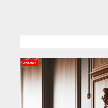
Annonce