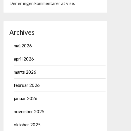
Der er ingen kommentarer at vise.
Archives
maj 2026
april 2026
marts 2026
februar 2026
januar 2026
november 2025
oktober 2025